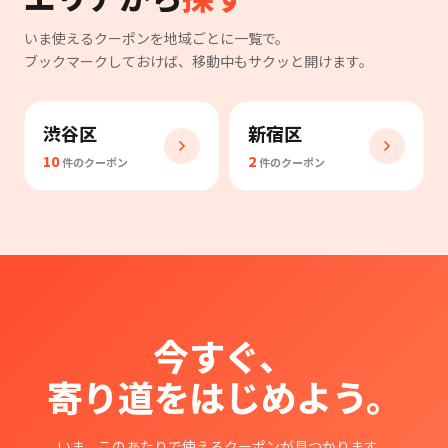
いま使えるクーポンを地域ごとに一覧で。
ブックマークしておけば、移動中もサクッと開けます。
渋谷区
新宿区
10
2
件のクーポン
件のクーポン
今すぐ、
寄り道をはじめよう。
いま、このあたりで使えるクーポンが見つかります。