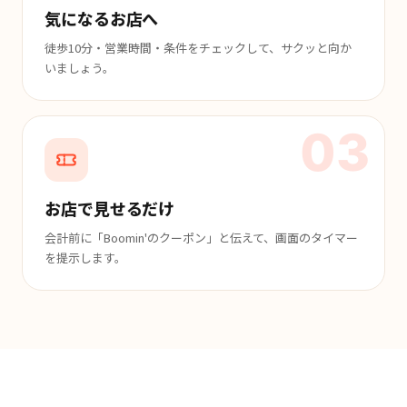
気になるお店へ
徒歩10分・営業時間・条件をチェックして、サクッと向か
いましょう。
03
お店で見せるだけ
会計前に「Boomin'のクーポン」と伝えて、画面のタイマー
を提示します。